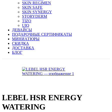
SKIN REGIMEN
SKIN SAFE
SKIN SYNERGY
STORYDERM
TIZO
UIQ
ДЕВАЙСЫ
ПОДАРОЧНЫЕ СЕРТИФИКАТЫ
МИНИАТЮРЫ
СКИДКА
ДОСТАВКА
БЛОГ
LEBEL HSR ENERGY
WATERING