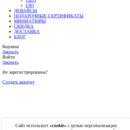
TIZO
UIQ
ДЕВАЙСЫ
ПОДАРОЧНЫЕ СЕРТИФИКАТЫ
МИНИАТЮРЫ
СКИДКА
ДОСТАВКА
БЛОГ
Корзина
Закрыть
Войти
Закрыть
Не зарегистрированы?
Создать аккаунт
Сайт использует
«cookie»
с целью персонализации