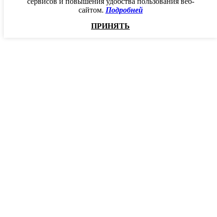
сервисов и повышения удобства пользования веб-
сайтом.
Подробней
ПРИНЯТЬ