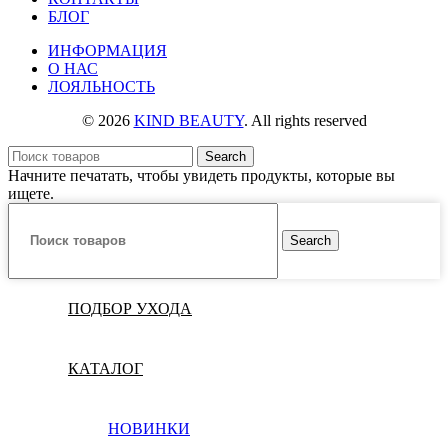
БЛОГ
ИНФОРМАЦИЯ
О НАС
ЛОЯЛЬНОСТЬ
© 2026
KIND BEAUTY
. All rights reserved
Search
Начните печатать, чтобы увидеть продукты, которые вы
ищете.
Search
ПОДБОР УХОДА
КАТАЛОГ
НОВИНКИ