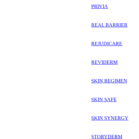
PRIVIA
REAL BARRIER
REJUDICARE
REVIDERM
SKIN REGIMEN
SKIN SAFE
SKIN SYNERGY
STORYDERM