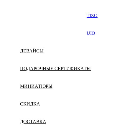
TIZO
UIQ
ДЕВАЙСЫ
ПОДАРОЧНЫЕ СЕРТИФИКАТЫ
МИНИАТЮРЫ
СКИДКА
ДОСТАВКА