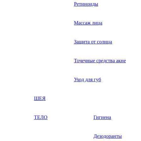
Ретиноиды
Массаж лица
Защита от солнца
Точечные средства акне
Уход для губ
ШЕЯ
ТЕЛО
Гигиена
Дезодоранты