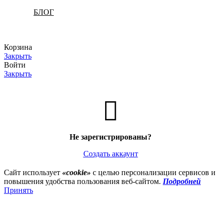
БЛОГ
Корзина
Закрыть
Войти
Закрыть
Не зарегистрированы?
Создать аккаунт
Сайт использует
«cookie»
с целью персонализации сервисов и
повышения удобства пользования веб-сайтом.
Подробней
Принять