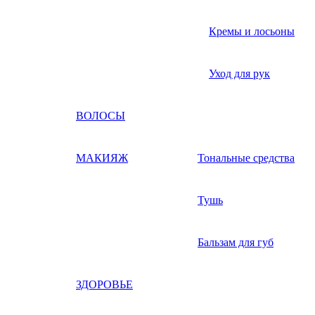
Кремы и лосьоны
Уход для рук
ВОЛОСЫ
МАКИЯЖ
Тональные средства
Тушь
Бальзам для губ
ЗДОРОВЬЕ