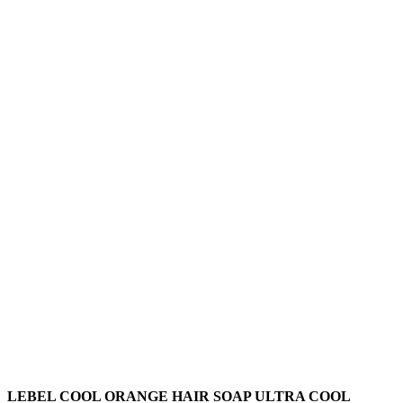
LEBEL COOL ORANGE HAIR SOAP ULTRA COOL