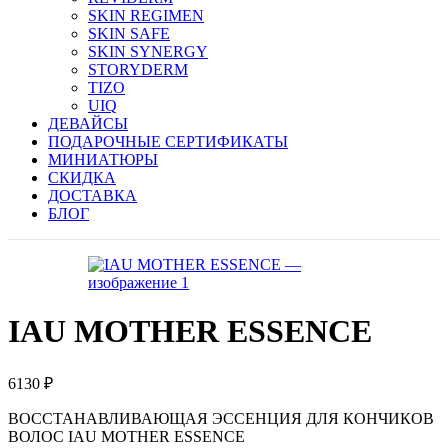
SKIN REGIMEN
SKIN SAFE
SKIN SYNERGY
STORYDERM
TIZO
UIQ
ДЕВАЙСЫ
ПОДАРОЧНЫЕ СЕРТИФИКАТЫ
МИНИАТЮРЫ
СКИДКА
ДОСТАВКА
БЛОГ
IAU MOTHER ESSENCE
6130
₽
ВОССТАНАВЛИВАЮЩАЯ ЭССЕНЦИЯ ДЛЯ КОНЧИКОВ
ВОЛОС IAU MOTHER ESSENCE