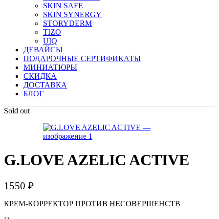
SKIN SAFE
SKIN SYNERGY
STORYDERM
TIZO
UIQ
ДЕВАЙСЫ
ПОДАРОЧНЫЕ СЕРТИФИКАТЫ
МИНИАТЮРЫ
СКИДКА
ДОСТАВКА
БЛОГ
Sold out
G.LOVE AZELIC ACTIVE
1550
₽
КРЕМ-КОРРЕКТОР ПРОТИВ НЕСОВЕРШЕНСТВ