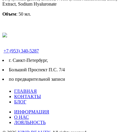
Extract, Sodium Hyaluronate
Объем
: 50 мл.
+7 (953) 340-5287
г. Cанкт-Петербург,
Большой Проспект П.С. 7/4
по предварительной записи
ГЛАВНАЯ
КОНТАКТЫ
БЛОГ
ИНФОРМАЦИЯ
О НАС
ЛОЯЛЬНОСТЬ