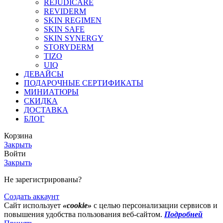
REJUDICARE
REVIDERM
SKIN REGIMEN
SKIN SAFE
SKIN SYNERGY
STORYDERM
TIZO
UIQ
ДЕВАЙСЫ
ПОДАРОЧНЫЕ СЕРТИФИКАТЫ
МИНИАТЮРЫ
СКИДКА
ДОСТАВКА
БЛОГ
Корзина
Закрыть
Войти
Закрыть
Не зарегистрированы?
Создать аккаунт
Сайт использует
«cookie»
с целью персонализации сервисов и
повышения удобства пользования веб-сайтом.
Подробней