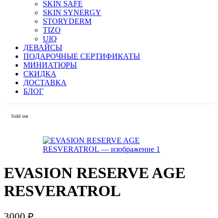
SKIN SAFE
SKIN SYNERGY
STORYDERM
TIZO
UIQ
ДЕВАЙСЫ
ПОДАРОЧНЫЕ СЕРТИФИКАТЫ
МИНИАТЮРЫ
СКИДКА
ДОСТАВКА
БЛОГ
Sold out
EVASION RESERVE AGE
RESVERATROL
3000
₽