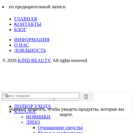
по предварительной записи
ГЛАВНАЯ
КОНТАКТЫ
БЛОГ
ИНФОРМАЦИЯ
О НАС
ЛОЯЛЬНОСТЬ
© 2026
KIND BEAUTY
. All rights reserved
ПОДБОР УХОДА
Начните печатать, чтобы увидеть продукты, которые вы
КАТАЛОГ
ищете.
НОВИНКИ
ЛИЦО
Очищающие средства
Маски и эксфолианты