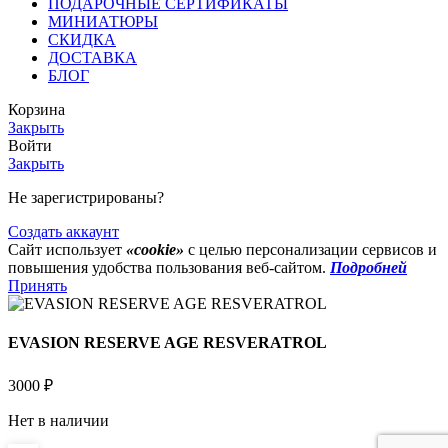
ПОДАРОЧНЫЕ СЕРТИФИКАТЫ
МИНИАТЮРЫ
СКИДКА
ДОСТАВКА
БЛОГ
Корзина
Закрыть
Войти
Закрыть
Не зарегистрированы?
Создать аккаунт
Сайт использует
«cookie»
с целью персонализации сервисов и
повышения удобства пользования веб-сайтом.
Подробней
Принять
EVASION RESERVE AGE RESVERATROL
3000
₽
Нет в наличии