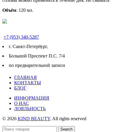
головы можно применять в течение дня. Не смывать
Объём
: 120 мл.
+7 (953) 340-5287
г. Cанкт-Петербург,
Большой Проспект П.С. 7/4
по предварительной записи
ГЛАВНАЯ
КОНТАКТЫ
БЛОГ
ИНФОРМАЦИЯ
О НАС
ЛОЯЛЬНОСТЬ
© 2026
KIND BEAUTY
. All rights reserved
Search