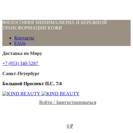
ФИЛОСОФИЯ МИНИМАЛИЗМА И БЕРЕЖНОЙ
ТРАНСФОРМАЦИИ КОЖИ
Контакты
FAQs
Доставка по Миру
+7 (953) 340-5287
Санкт-Петербург
Большой Проспект П.С. 7/4
Войти / Зарегистрироваться
0
₽