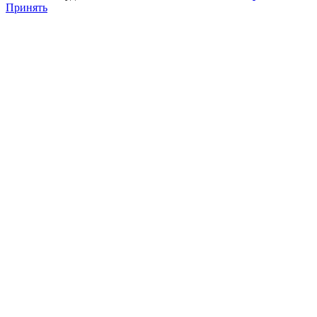
Принять