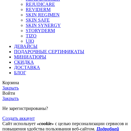
REJUDICARE
REVIDERM
SKIN REGIMEN
SKIN SAFE
SKIN SYNERGY
STORYDERM
TIZO
UIQ
ДЕВАЙСЫ
ПОДАРОЧНЫЕ СЕРТИФИКАТЫ
МИНИАТЮРЫ
СКИДКА
ДОСТАВКА
БЛОГ
Корзина
Закрыть
Войти
Закрыть
Не зарегистрированы?
Создать аккаунт
Сайт использует
«cookie»
с целью персонализации сервисов и
повышения удобства пользования веб-сайтом.
Подробней