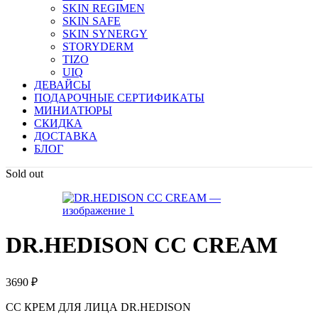
SKIN REGIMEN
SKIN SAFE
SKIN SYNERGY
STORYDERM
TIZO
UIQ
ДЕВАЙСЫ
ПОДАРОЧНЫЕ СЕРТИФИКАТЫ
МИНИАТЮРЫ
СКИДКА
ДОСТАВКА
БЛОГ
Sold out
DR.HEDISON CC CREAM
3690
₽
СС КРЕМ ДЛЯ ЛИЦА DR.HEDISON