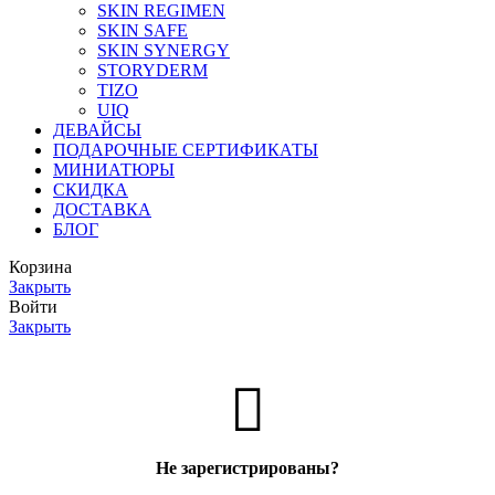
SKIN REGIMEN
SKIN SAFE
SKIN SYNERGY
STORYDERM
TIZO
UIQ
ДЕВАЙСЫ
ПОДАРОЧНЫЕ СЕРТИФИКАТЫ
МИНИАТЮРЫ
СКИДКА
ДОСТАВКА
БЛОГ
Корзина
Закрыть
Войти
Закрыть
Не зарегистрированы?