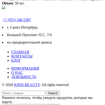
Объем
: 50 мл.
+7 (953) 340-5287
г. Cанкт-Петербург,
Большой Проспект П.С. 7/4
по предварительной записи
ГЛАВНАЯ
КОНТАКТЫ
БЛОГ
ИНФОРМАЦИЯ
О НАС
ЛОЯЛЬНОСТЬ
© 2026
KIND BEAUTY
. All rights reserved
Search
Начните печатать, чтобы увидеть продукты, которые вы
ищете.