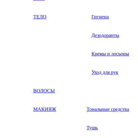
ТЕЛО
Гигиена
Дезодоранты
Кремы и лосьоны
Уход для рук
ВОЛОСЫ
МАКИЯЖ
Тональные средства
Тушь