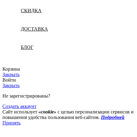
СКИДКА
ДОСТАВКА
БЛОГ
Корзина
Закрыть
Войти
Закрыть
Не зарегистрированы?
Создать аккаунт
Сайт использует
«cookie»
с целью персонализации сервисов и
повышения удобства пользования веб-сайтом.
Подробней
Принять