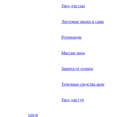
Уход для глаз
Листовые маски и саше
Ретиноиды
Массаж лица
Защита от солнца
Точечные средства акне
Уход для губ
ШЕЯ