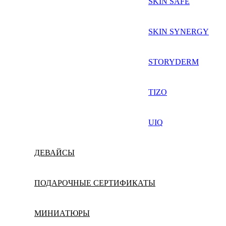
SKIN SAFE
SKIN SYNERGY
STORYDERM
TIZO
UIQ
ДЕВАЙСЫ
ПОДАРОЧНЫЕ СЕРТИФИКАТЫ
МИНИАТЮРЫ