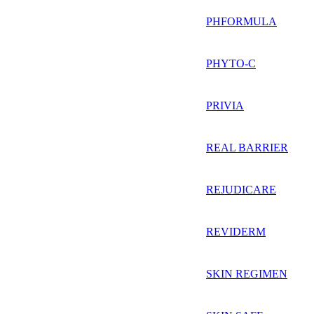
PHFORMULA
PHYTO-C
PRIVIA
REAL BARRIER
REJUDICARE
REVIDERM
SKIN REGIMEN