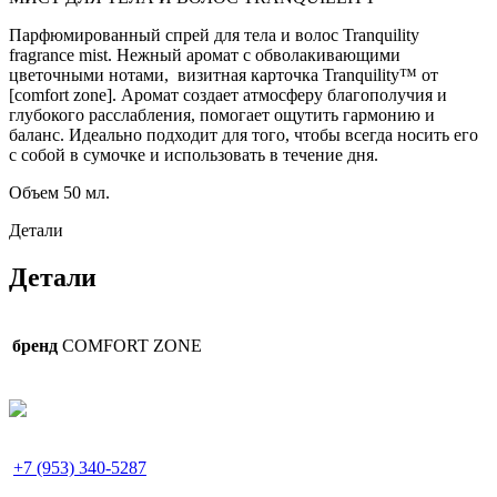
Парфюмированный спрей для тела и волос Tranquility
fragrance mist. Нежный аромат с обволакивающими
цветочными нотами, визитная карточка Tranquility™ от
[comfort zone]. Аромат создает атмосферу благополучия и
глубокого расслабления, помогает ощутить гармонию и
баланс. Идеально подходит для того, чтобы всегда носить его
с собой в сумочке и использовать в течение дня.
Объем 50 мл.
Детали
Детали
бренд
COMFORT ZONE
+7 (953) 340-5287