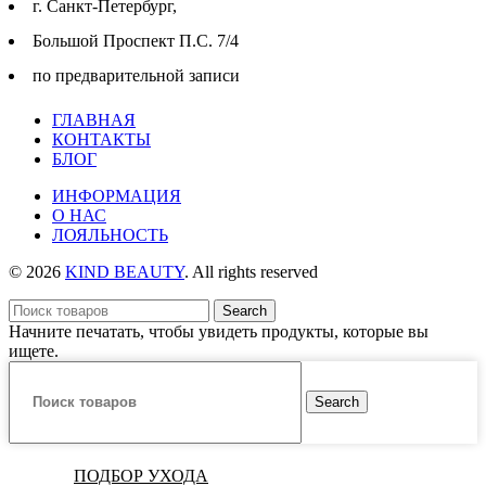
г. Cанкт-Петербург,
Большой Проспект П.С. 7/4
по предварительной записи
ГЛАВНАЯ
КОНТАКТЫ
БЛОГ
ИНФОРМАЦИЯ
О НАС
ЛОЯЛЬНОСТЬ
© 2026
KIND BEAUTY
. All rights reserved
Search
Начните печатать, чтобы увидеть продукты, которые вы
ищете.
Search
ПОДБОР УХОДА