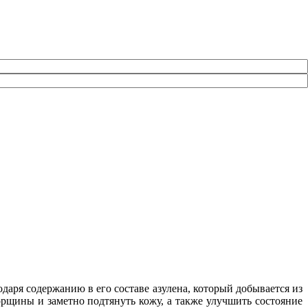
даря содержанию в его составе азулена, который добывается из
рщины и заметно подтянуть кожу, а также улучшить состояние