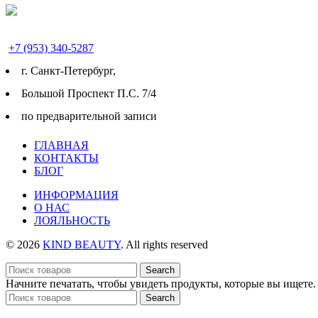
+7 (953) 340-5287
г. Cанкт-Петербург,
Большой Проспект П.С. 7/4
по предварительной записи
ГЛАВНАЯ
КОНТАКТЫ
БЛОГ
ИНФОРМАЦИЯ
О НАС
ЛОЯЛЬНОСТЬ
© 2026
KIND BEAUTY
. All rights reserved
Search
Начните печатать, чтобы увидеть продукты, которые вы ищете.
Search