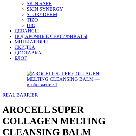
SKIN SAFE
SKIN SYNERGY
STORYDERM
TIZO
UIQ
ДЕВАЙСЫ
ПОДАРОЧНЫЕ СЕРТИФИКАТЫ
МИНИАТЮРЫ
СКИДКА
ДОСТАВКА
БЛОГ
REAL BARRIER
AROCELL SUPER
COLLAGEN MELTING
CLEANSING BALM