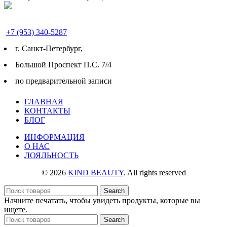
+7 (953) 340-5287
г. Cанкт-Петербург,
Большой Проспект П.С. 7/4
по предварительной записи
ГЛАВНАЯ
КОНТАКТЫ
БЛОГ
ИНФОРМАЦИЯ
О НАС
ЛОЯЛЬНОСТЬ
© 2026
KIND BEAUTY
. All rights reserved
Search
Начните печатать, чтобы увидеть продукты, которые вы
ищете.
Search