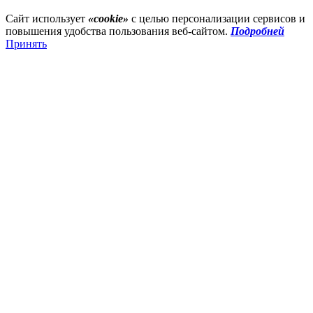
Сайт использует
«cookie»
с целью персонализации сервисов и
повышения удобства пользования веб-сайтом.
Подробней
Принять