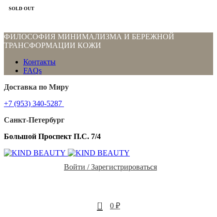
SOLD OUT
ФИЛОСОФИЯ МИНИМАЛИЗМА И БЕРЕЖНОЙ
ТРАНСФОРМАЦИИ КОЖИ
Контакты
FAQs
Доставка по Миру
+7 (953) 340-5287
Санкт-Петербург
Большой Проспект П.С. 7/4
Войти / Зарегистрироваться
0
0
₽