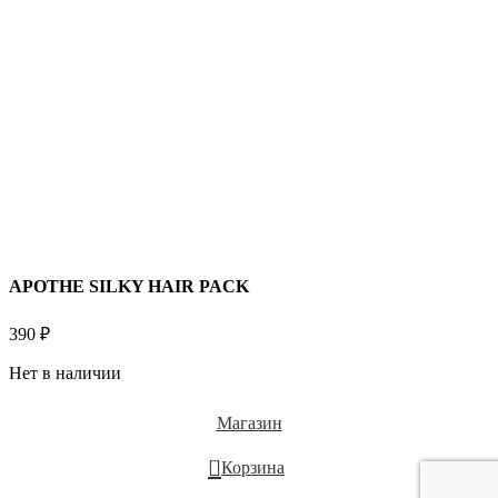
APOTHE SILKY HAIR PACK
390
₽
Нет в наличии
Магазин
0
Корзина