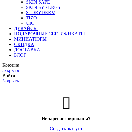
SKIN SAFE
SKIN SYNERGY
STORYDERM
TIZO
UIQ
ДЕВАЙСЫ
ПОДАРОЧНЫЕ СЕРТИФИКАТЫ
МИНИАТЮРЫ
СКИДКА
ДОСТАВКА
БЛОГ
Корзина
Закрыть
Войти
Закрыть
Не зарегистрированы?
Создать аккаунт