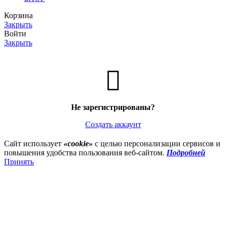
Корзина
Закрыть
Войти
Закрыть
Не зарегистрированы?
Создать аккаунт
Сайт использует
«cookie»
с целью персонализации сервисов и
повышения удобства пользования веб-сайтом.
Подробней
Принять