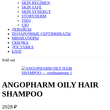
SKIN REGIMEN
SKIN SAFE
SKIN SYNERGY
STORYDERM
TIZO
UIQ
ДЕВАЙСЫ
ПОДАРОЧНЫЕ СЕРТИФИКАТЫ
МИНИАТЮРЫ
СКИДКА
ДОСТАВКА
БЛОГ
Sold out
ANGOPHARM OILY HAIR
SHAMPOO
2028
₽