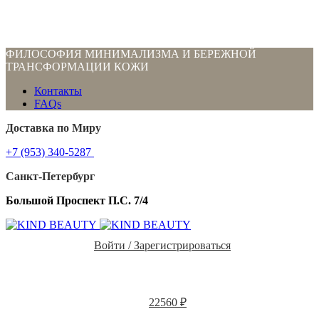
ФИЛОСОФИЯ МИНИМАЛИЗМА И БЕРЕЖНОЙ
ТРАНСФОРМАЦИИ КОЖИ
Контакты
FAQs
Доставка по Миру
+7 (953) 340-5287
Санкт-Петербург
Большой Проспект П.С. 7/4
Войти / Зарегистрироваться
22560
₽