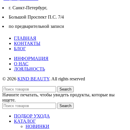
г. Cанкт-Петербург,
Большой Проспект П.С. 7/4
по предварительной записи
ГЛАВНАЯ
КОНТАКТЫ
БЛОГ
ИНФОРМАЦИЯ
О НАС
ЛОЯЛЬНОСТЬ
© 2026
KIND BEAUTY
. All rights reserved
Search
Начните печатать, чтобы увидеть продукты, которые вы
ищете.
Search
ПОДБОР УХОДА
КАТАЛОГ
НОВИНКИ