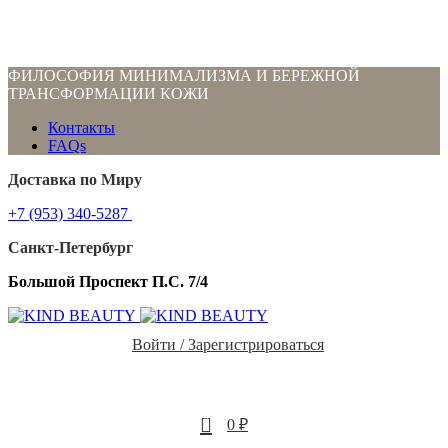
ФИЛОСОФИЯ МИНИМАЛИЗМА И БЕРЕЖНОЙ
ТРАНСФОРМАЦИИ КОЖИ
Контакты
FAQs
Доставка по Миру
+7 (953) 340-5287
Санкт-Петербург
Большой Проспект П.С. 7/4
Войти / Зарегистрироваться
0
0
₽