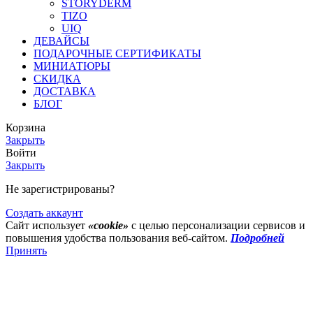
STORYDERM
TIZO
UIQ
ДЕВАЙСЫ
ПОДАРОЧНЫЕ СЕРТИФИКАТЫ
МИНИАТЮРЫ
СКИДКА
ДОСТАВКА
БЛОГ
Корзина
Закрыть
Войти
Закрыть
Не зарегистрированы?
Создать аккаунт
Сайт использует
«cookie»
с целью персонализации сервисов и
повышения удобства пользования веб-сайтом.
Подробней
Принять