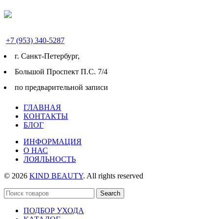
+7 (953) 340-5287
г. Cанкт-Петербург,
Большой Проспект П.С. 7/4
по предварительной записи
ГЛАВНАЯ
КОНТАКТЫ
БЛОГ
ИНФОРМАЦИЯ
О НАС
ЛОЯЛЬНОСТЬ
© 2026
KIND BEAUTY
. All rights reserved
Search
ПОДБОР УХОДА