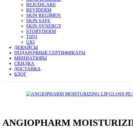
REJUDICARE
REVIDERM
SKIN REGIMEN
SKIN SAFE
SKIN SYNERGY
STORYDERM
TIZO
UIQ
ДЕВАЙСЫ
ПОДАРОЧНЫЕ СЕРТИФИКАТЫ
МИНИАТЮРЫ
СКИДКА
ДОСТАВКА
БЛОГ
ANGIOPHARM MOISTURIZIN