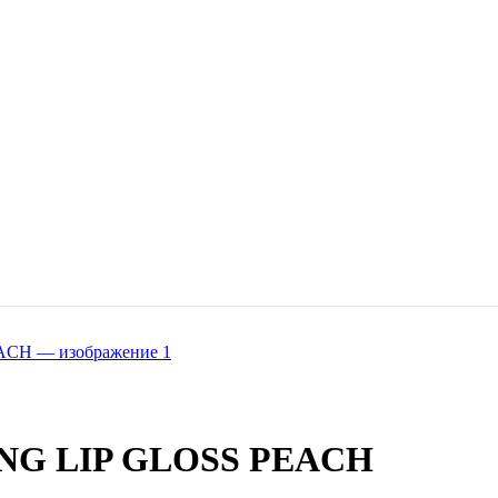
G LIP GLOSS PEACH