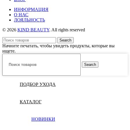
ИНФОРМАЦИЯ
О НАС
ЛОЯЛЬНОСТЬ
© 2026
KIND BEAUTY
. All rights reserved
Search
Начните печатать, чтобы увидеть продукты, которые вы
ищете.
Search
ПОДБОР УХОДА
КАТАЛОГ
НОВИНКИ