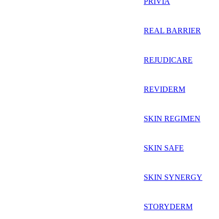
PRIVIA
REAL BARRIER
REJUDICARE
REVIDERM
SKIN REGIMEN
SKIN SAFE
SKIN SYNERGY
STORYDERM