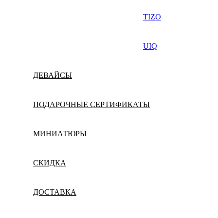
TIZO
UIQ
ДЕВАЙСЫ
ПОДАРОЧНЫЕ СЕРТИФИКАТЫ
МИНИАТЮРЫ
СКИДКА
ДОСТАВКА