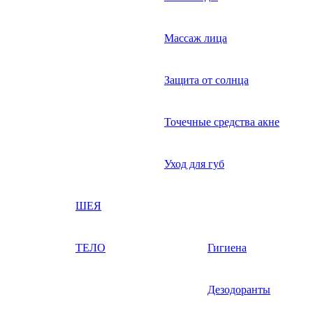
Массаж лица
Защита от солнца
Точечные средства акне
Уход для губ
ШЕЯ
ТЕЛО
Гигиена
Дезодоранты