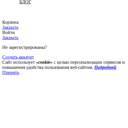
БЛОГ
Корзина
Закрыть
Войти
Закрыть
Не зарегистрированы?
Создать аккаунт
Сайт использует
«cookie»
с целью персонализации сервисов и
повышения удобства пользования веб-сайтом.
Подробней
Принять