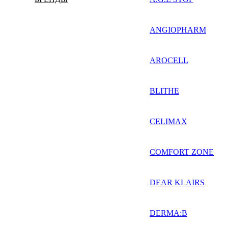
ANGIOPHARM
AROCELL
BLITHE
CELIMAX
COMFORT ZONE
DEAR KLAIRS
DERMA:B