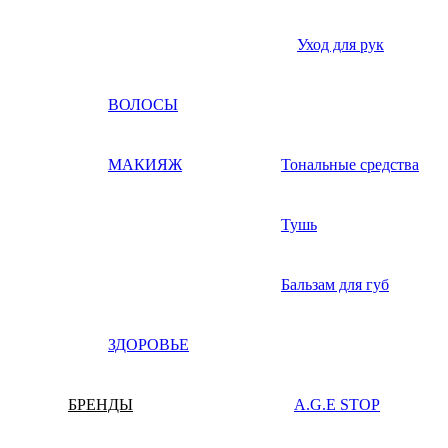
Уход для рук
ВОЛОСЫ
МАКИЯЖ
Тональные средства
Тушь
Бальзам для губ
ЗДОРОВЬЕ
БРЕНДЫ
A.G.E STOP