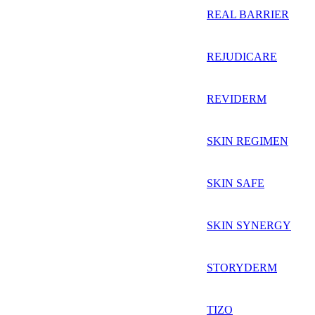
REAL BARRIER
REJUDICARE
REVIDERM
SKIN REGIMEN
SKIN SAFE
SKIN SYNERGY
STORYDERM
TIZO