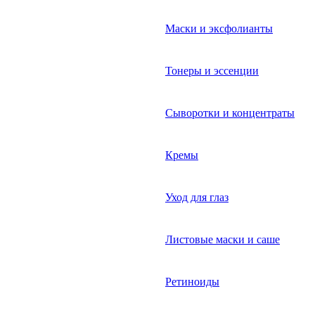
Маски и эксфолианты
Тонеры и эссенции
Сыворотки и концентраты
Кремы
Уход для глаз
Листовые маски и саше
Ретиноиды