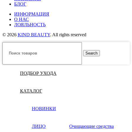
БЛОГ
ИНФОРМАЦИЯ
О НАС
ЛОЯЛЬНОСТЬ
© 2026
KIND BEAUTY
. All rights reserved
Search
ПОДБОР УХОДА
КАТАЛОГ
НОВИНКИ
ЛИЦО
Очищающие средства