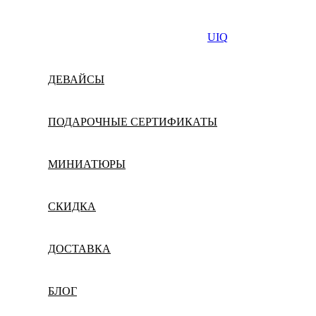
UIQ
ДЕВАЙСЫ
ПОДАРОЧНЫЕ СЕРТИФИКАТЫ
МИНИАТЮРЫ
СКИДКА
ДОСТАВКА
БЛОГ