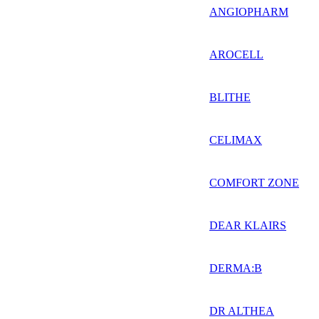
ANGIOPHARM
AROCELL
BLITHE
CELIMAX
COMFORT ZONE
DEAR KLAIRS
DERMA:B
DR ALTHEA