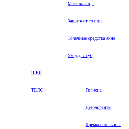
Массаж лица
Защита от солнца
Точечные средства акне
Уход для губ
ШЕЯ
ТЕЛО
Гигиена
Дезодоранты
Кремы и лосьоны