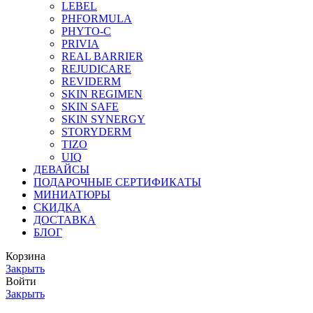
LEBEL
PHFORMULA
PHYTO-C
PRIVIA
REAL BARRIER
REJUDICARE
REVIDERM
SKIN REGIMEN
SKIN SAFE
SKIN SYNERGY
STORYDERM
TIZO
UIQ
ДЕВАЙСЫ
ПОДАРОЧНЫЕ СЕРТИФИКАТЫ
МИНИАТЮРЫ
СКИДКА
ДОСТАВКА
БЛОГ
Корзина
Закрыть
Войти
Закрыть