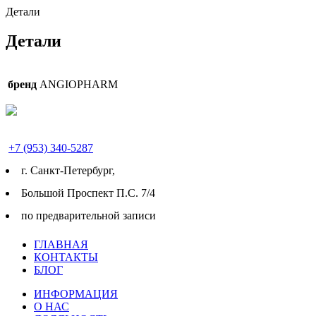
Детали
Детали
бренд
ANGIOPHARM
+7 (953) 340-5287
г. Cанкт-Петербург,
Большой Проспект П.С. 7/4
по предварительной записи
ГЛАВНАЯ
КОНТАКТЫ
БЛОГ
ИНФОРМАЦИЯ
О НАС