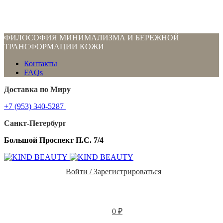
ФИЛОСОФИЯ МИНИМАЛИЗМА И БЕРЕЖНОЙ
ТРАНСФОРМАЦИИ КОЖИ
Контакты
FAQs
Доставка по Миру
+7 (953) 340-5287
Санкт-Петербург
Большой Проспект П.С. 7/4
Войти / Зарегистрироваться
0
₽