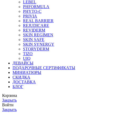
LEBEL
PHFORMULA
PHYTO-C
PRIVIA
REAL BARRIER
REJUDICARE
REVIDERM
SKIN REGIMEN
SKIN SAFE
SKIN SYNERGY
STORYDERM
TIZO
UIQ
ДЕВАЙСЫ
ПОДАРОЧНЫЕ СЕРТИФИКАТЫ
МИНИАТЮРЫ
СКИДКА
ДОСТАВКА
БЛОГ
Корзина
Закрыть
Войти
Закрыть