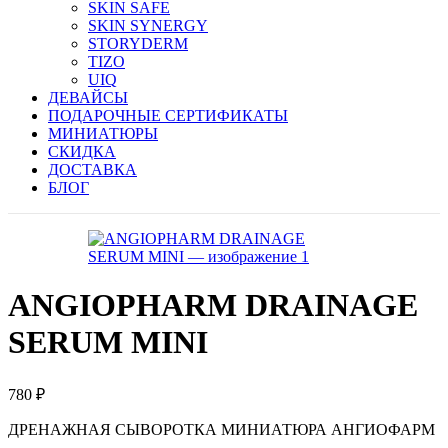
SKIN SAFE
SKIN SYNERGY
STORYDERM
TIZO
UIQ
ДЕВАЙСЫ
ПОДАРОЧНЫЕ СЕРТИФИКАТЫ
МИНИАТЮРЫ
СКИДКА
ДОСТАВКА
БЛОГ
ANGIOPHARM DRAINAGE
SERUM MINI
780
₽
ДРЕНАЖНАЯ СЫВОРОТКА МИНИАТЮРА АНГИОФАРМ