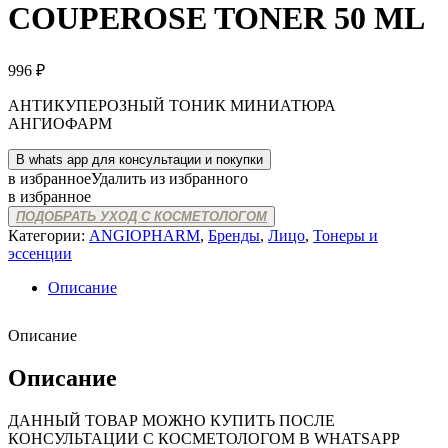
COUPEROSE TONER 50 ML
996
₽
АНТИКУПЕРОЗНЫЙ ТОНИК МИНИАТЮРА
АНГИОФАРМ
В whats app для консультации и покупки
в избранное
Удалить из избранного
в избранное
ПОДОБРАТЬ УХОД С КОСМЕТОЛОГОМ
Категории:
ANGIOPHARM
,
Бренды
,
Лицо
,
Тонеры и
эссенции
Описание
Описание
Описание
ДАННЫЙ ТОВАР МОЖНО КУПИТЬ ПОСЛЕ
КОНСУЛЬТАЦИИ С КОСМЕТОЛОГОМ В WHATSAPP