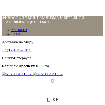
ФИЛОСОФИЯ МИНИМАЛИЗМА И БЕРЕЖНОЙ
ТРАНСФОРМАЦИИ КОЖИ
Контакты
FAQs
Доставка по Миру
+7 (953) 340-5287
Санкт-Петербург
Большой Проспект П.С. 7/4
0
0
₽