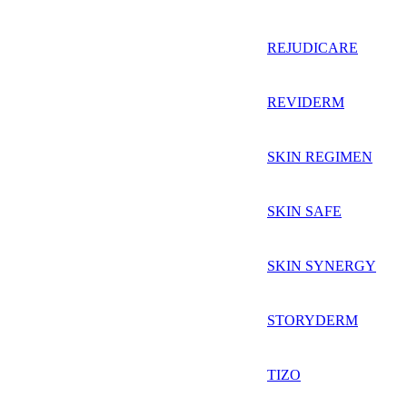
REJUDICARE
REVIDERM
SKIN REGIMEN
SKIN SAFE
SKIN SYNERGY
STORYDERM
TIZO