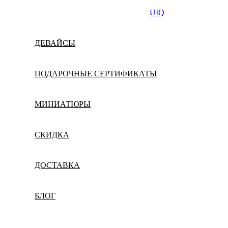
UIQ
ДЕВАЙСЫ
ПОДАРОЧНЫЕ СЕРТИФИКАТЫ
МИНИАТЮРЫ
СКИДКА
ДОСТАВКА
БЛОГ