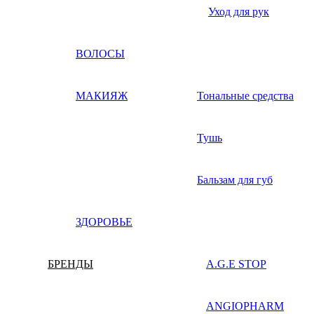
Уход для рук
ВОЛОСЫ
МАКИЯЖ
Тональные средства
Тушь
Бальзам для губ
ЗДОРОВЬЕ
БРЕНДЫ
A.G.E STOP
ANGIOPHARM