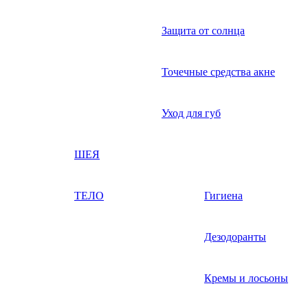
Защита от солнца
Точечные средства акне
Уход для губ
ШЕЯ
ТЕЛО
Гигиена
Дезодоранты
Кремы и лосьоны