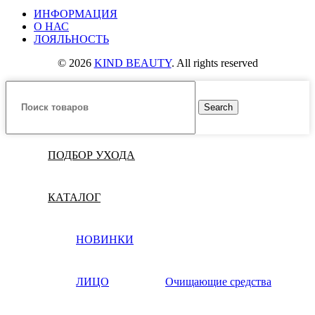
ИНФОРМАЦИЯ
О НАС
ЛОЯЛЬНОСТЬ
© 2026
KIND BEAUTY
. All rights reserved
Search
ПОДБОР УХОДА
КАТАЛОГ
НОВИНКИ
ЛИЦО
Очищающие средства