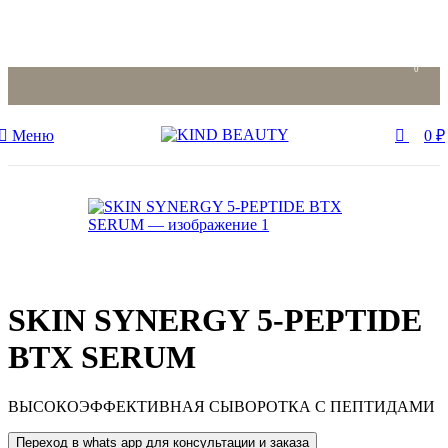
0
0
Меню
0
₽
SKIN SYNERGY 5-PEPTIDE
BTX SERUM
ВЫСОКОЭФФЕКТИВНАЯ СЫВОРОТКА С ПЕПТИДАМИ
Переход в whats app для консультации и заказа