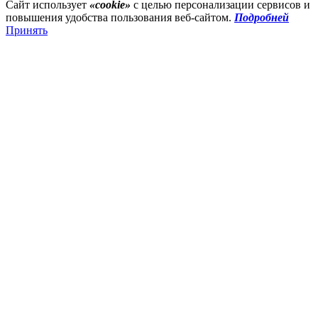
Сайт использует
«cookie»
с целью персонализации сервисов и
повышения удобства пользования веб-сайтом.
Подробней
Принять