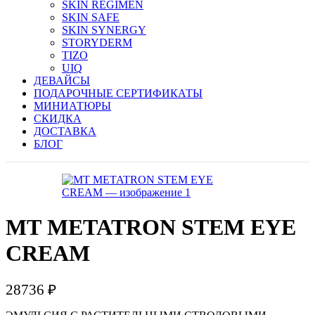
SKIN REGIMEN
SKIN SAFE
SKIN SYNERGY
STORYDERM
TIZO
UIQ
ДЕВАЙСЫ
ПОДАРОЧНЫЕ СЕРТИФИКАТЫ
МИНИАТЮРЫ
СКИДКА
ДОСТАВКА
БЛОГ
МТ METATRON STEM EYE
CREAM
28736
₽