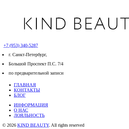
+7 (953) 340-5287
г. Cанкт-Петербург,
Большой Проспект П.С. 7/4
по предварительной записи
ГЛАВНАЯ
КОНТАКТЫ
БЛОГ
ИНФОРМАЦИЯ
О НАС
ЛОЯЛЬНОСТЬ
© 2026
KIND BEAUTY
. All rights reserved