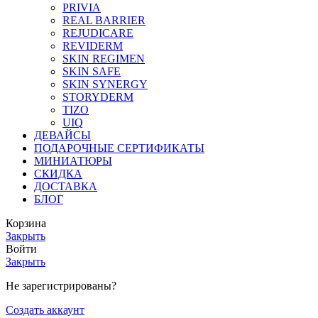
PRIVIA
REAL BARRIER
REJUDICARE
REVIDERM
SKIN REGIMEN
SKIN SAFE
SKIN SYNERGY
STORYDERM
TIZO
UIQ
ДЕВАЙСЫ
ПОДАРОЧНЫЕ СЕРТИФИКАТЫ
МИНИАТЮРЫ
СКИДКА
ДОСТАВКА
БЛОГ
Корзина
Закрыть
Войти
Закрыть
Не зарегистрированы?
Создать аккаунт