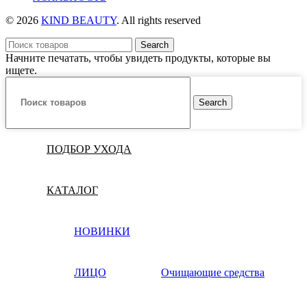
© 2026
KIND BEAUTY
. All rights reserved
Search
Начните печатать, чтобы увидеть продукты, которые вы
ищете.
Search
ПОДБОР УХОДА
КАТАЛОГ
НОВИНКИ
ЛИЦО
Очищающие средства