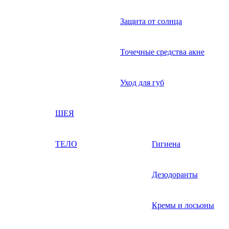
Защита от солнца
Точечные средства акне
Уход для губ
ШЕЯ
ТЕЛО
Гигиена
Дезодоранты
Кремы и лосьоны