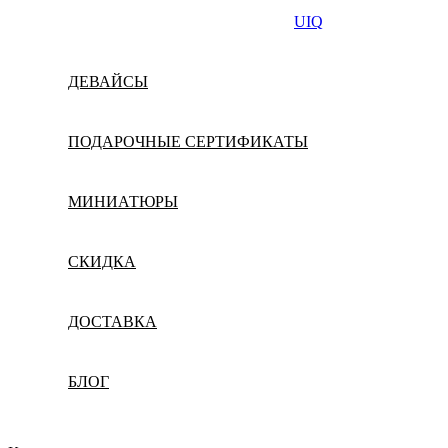
UIQ
ДЕВАЙСЫ
ПОДАРОЧНЫЕ СЕРТИФИКАТЫ
МИНИАТЮРЫ
СКИДКА
ДОСТАВКА
БЛОГ