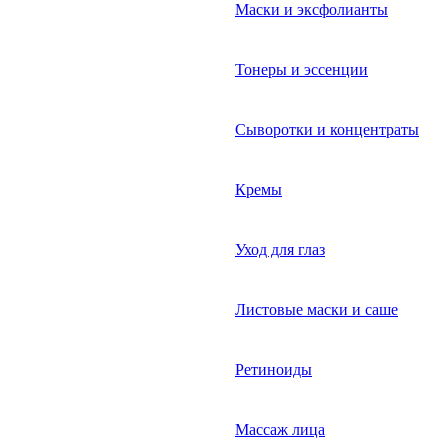
Маски и эксфолианты
Тонеры и эссенции
Сыворотки и концентраты
Кремы
Уход для глаз
Листовые маски и саше
Ретиноиды
Массаж лица