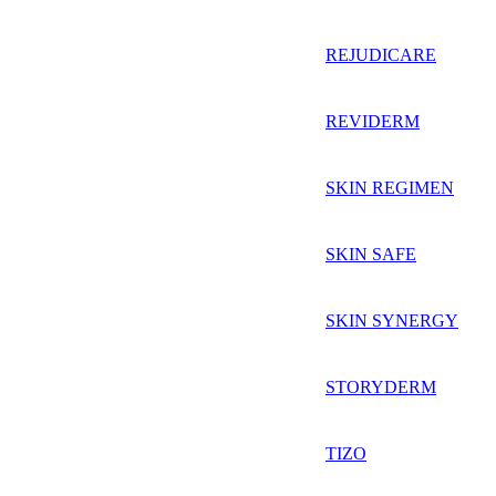
REJUDICARE
REVIDERM
SKIN REGIMEN
SKIN SAFE
SKIN SYNERGY
STORYDERM
TIZO