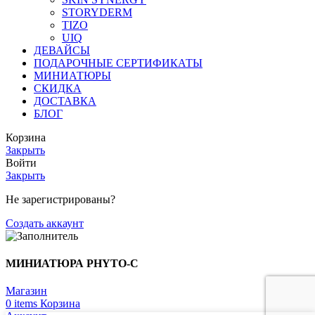
STORYDERM
TIZO
UIQ
ДЕВАЙСЫ
ПОДАРОЧНЫЕ СЕРТИФИКАТЫ
МИНИАТЮРЫ
СКИДКА
ДОСТАВКА
БЛОГ
Корзина
Закрыть
Войти
Закрыть
Не зарегистрированы?
Создать аккаунт
МИНИАТЮРА PHYTO-C
Магазин
0
items
Корзина