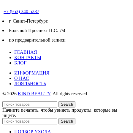
+7 (953) 340-5287
г. Cанкт-Петербург,
Большой Проспект П.С. 7/4
по предварительной записи
ГЛАВНАЯ
КОНТАКТЫ
БЛОГ
ИНФОРМАЦИЯ
О НАС
ЛОЯЛЬНОСТЬ
© 2026
KIND BEAUTY
. All rights reserved
Search
Начните печатать, чтобы увидеть продукты, которые вы
ищете.
Search
ПОДБОР УХОДА