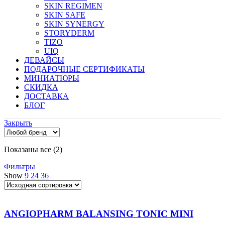
SKIN REGIMEN
SKIN SAFE
SKIN SYNERGY
STORYDERM
TIZO
UIQ
ДЕВАЙСЫ
ПОДАРОЧНЫЕ СЕРТИФИКАТЫ
МИНИАТЮРЫ
СКИДКА
ДОСТАВКА
БЛОГ
Закрыть
Показаны все (2)
Фильтры
Show
9
24
36
ANGIOPHARM BALANSING TONIC MINI