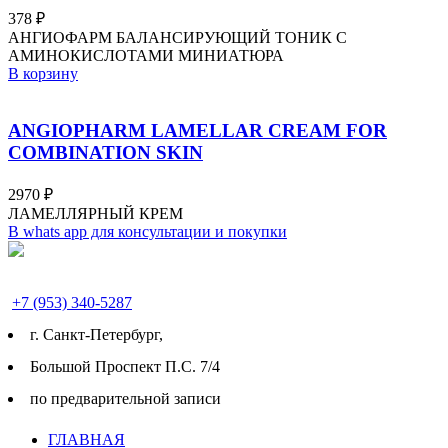
378
₽
АНГИОФАРМ БАЛАНСИРУЮЩИЙ ТОНИК С
АМИНОКИСЛОТАМИ МИНИАТЮРА
В корзину
ANGIOPHARM LAMELLAR CREAM FOR
COMBINATION SKIN
2970
₽
ЛАМЕЛЛЯРНЫЙ КРЕМ
В whats app для консультации и покупки
+7 (953) 340-5287
г. Cанкт-Петербург,
Большой Проспект П.С. 7/4
по предварительной записи
ГЛАВНАЯ