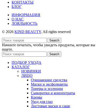
КОНТАКТЫ
БЛОГ
ИНФОРМАЦИЯ
О НАС
ЛОЯЛЬНОСТЬ
© 2026
KIND BEAUTY
. All rights reserved
Search
Начните печатать, чтобы увидеть продукты, которые вы
ищете.
Search
ПОДБОР УХОДА
КАТАЛОГ
НОВИНКИ
ЛИЦО
Очищающие средства
Маски и эксфолианты
Тонеры и эссенции
Сыворотки и концентраты
Кремы
Уход для глаз
Листовые маски и саше