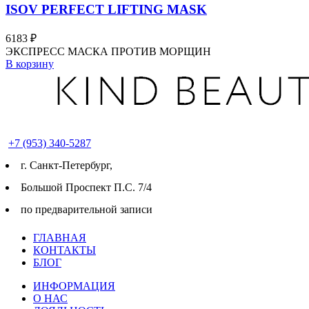
ISOV PERFECT LIFTING MASK
6183
₽
ЭКСПРЕСС МАСКА ПРОТИВ МОРЩИН
В корзину
+7 (953) 340-5287
г. Cанкт-Петербург,
Большой Проспект П.С. 7/4
по предварительной записи
ГЛАВНАЯ
КОНТАКТЫ
БЛОГ
ИНФОРМАЦИЯ
О НАС