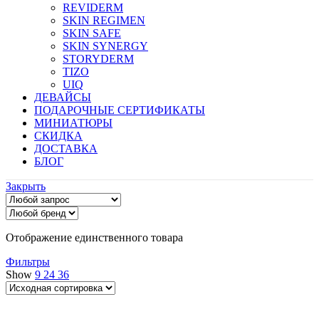
REVIDERM
SKIN REGIMEN
SKIN SAFE
SKIN SYNERGY
STORYDERM
TIZO
UIQ
ДЕВАЙСЫ
ПОДАРОЧНЫЕ СЕРТИФИКАТЫ
МИНИАТЮРЫ
СКИДКА
ДОСТАВКА
БЛОГ
Закрыть
Отображение единственного товара
Фильтры
Show
9
24
36