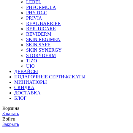
LEBEL
PHFORMULA
PHYTO-C
PRIVIA
REAL BARRIER
REJUDICARE
REVIDERM
SKIN REGIMEN
SKIN SAFE
SKIN SYNERGY
STORYDERM
TIZO
UIQ
ДЕВАЙСЫ
ПОДАРОЧНЫЕ СЕРТИФИКАТЫ
МИНИАТЮРЫ
СКИДКА
ДОСТАВКА
БЛОГ
Корзина
Закрыть
Войти
Закрыть