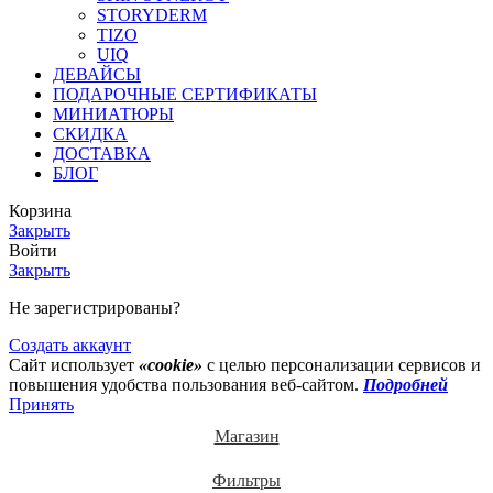
STORYDERM
TIZO
UIQ
ДЕВАЙСЫ
ПОДАРОЧНЫЕ СЕРТИФИКАТЫ
МИНИАТЮРЫ
СКИДКА
ДОСТАВКА
БЛОГ
Корзина
Закрыть
Войти
Закрыть
Не зарегистрированы?
Создать аккаунт
Сайт использует
«cookie»
с целью персонализации сервисов и
повышения удобства пользования веб-сайтом.
Подробней
Принять
Магазин
Фильтры