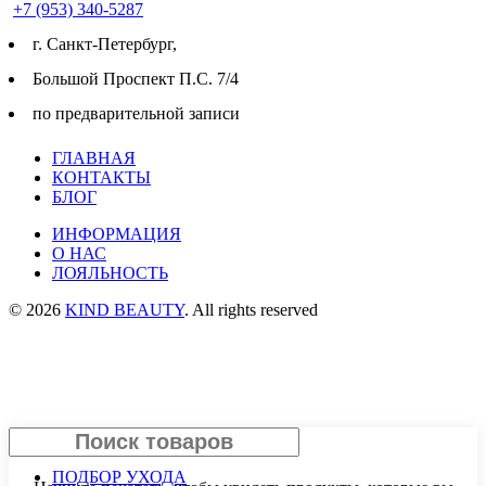
+7 (953) 340-5287
г. Cанкт-Петербург,
Большой Проспект П.С. 7/4
по предварительной записи
ГЛАВНАЯ
КОНТАКТЫ
БЛОГ
ИНФОРМАЦИЯ
О НАС
ЛОЯЛЬНОСТЬ
© 2026
KIND BEAUTY
. All rights reserved
Search
ПОДБОР УХОДА