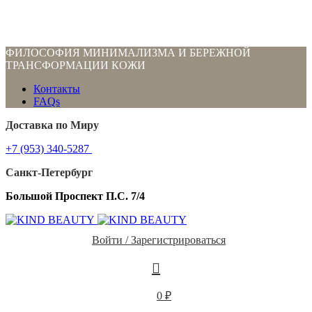
ФИЛОСОФИЯ МИНИМАЛИЗМА И БЕРЕЖНОЙ
ТРАНСФОРМАЦИИ КОЖИ
Контакты
FAQs
Доставка по Миру
+7 (953) 340-5287
Санкт-Петербург
Большой Проспект П.С. 7/4
Войти / Зарегистрироваться
0
₽