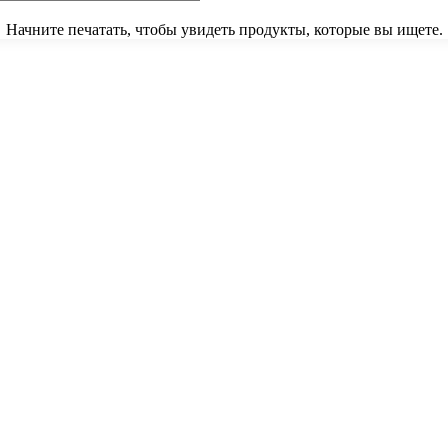
Начните печатать, чтобы увидеть продукты, которые вы ищете.