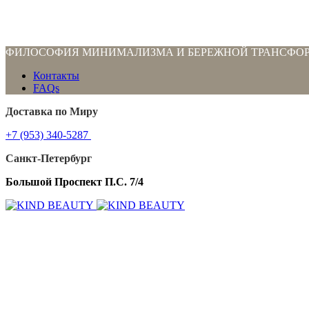
ФИЛОСОФИЯ МИНИМАЛИЗМА И БЕРЕЖНОЙ ТРАНСФО
Контакты
FAQs
Доставка по Миру
+7 (953) 340-5287
Санкт-Петербург
Большой Проспект П.С. 7/4