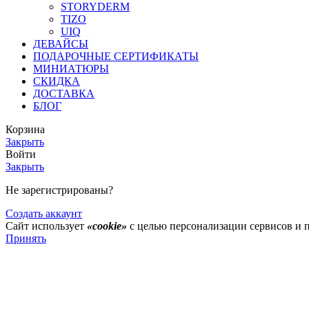
STORYDERM
TIZO
UIQ
ДЕВАЙСЫ
ПОДАРОЧНЫЕ СЕРТИФИКАТЫ
МИНИАТЮРЫ
СКИДКА
ДОСТАВКА
БЛОГ
Корзина
Закрыть
Войти
Закрыть
Не зарегистрированы?
Создать аккаунт
Сайт использует
«cookie»
с целью персонализации сервисов и 
Принять