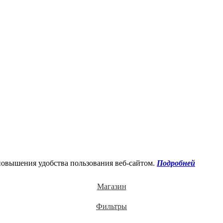
повышения удобства пользования веб-сайтом.
Подробней
Магазин
Фильтры
0