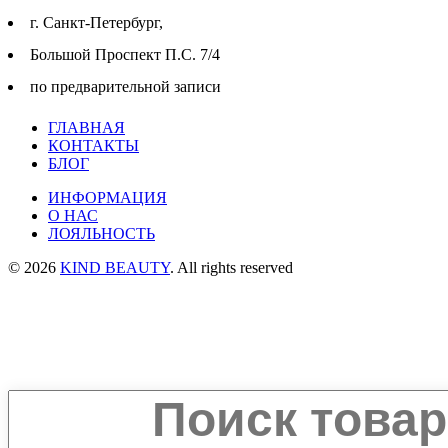
г. Cанкт-Петербург,
Большой Проспект П.С. 7/4
по предварительной записи
ГЛАВНАЯ
КОНТАКТЫ
БЛОГ
ИНФОРМАЦИЯ
О НАС
ЛОЯЛЬНОСТЬ
© 2026
KIND BEAUTY
. All rights reserved
Search
ПОДБОР УХОДА