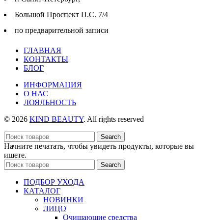
Большой Проспект П.С. 7/4
по предварительной записи
ГЛАВНАЯ
КОНТАКТЫ
БЛОГ
ИНФОРМАЦИЯ
О НАС
ЛОЯЛЬНОСТЬ
© 2026
KIND BEAUTY
. All rights reserved
Search
Начните печатать, чтобы увидеть продукты, которые вы
ищете.
Search
ПОДБОР УХОДА
КАТАЛОГ
НОВИНКИ
ЛИЦО
Очищающие средства