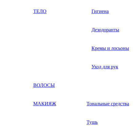
ТЕЛО
Гигиена
Дезодоранты
Кремы и лосьоны
Уход для рук
ВОЛОСЫ
МАКИЯЖ
Тональные средства
Тушь