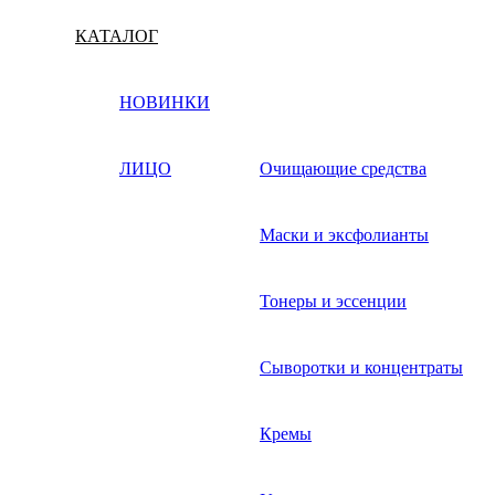
КАТАЛОГ
НОВИНКИ
ЛИЦО
Очищающие средства
Маски и эксфолианты
Тонеры и эссенции
Сыворотки и концентраты
Кремы