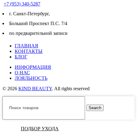
+7 (953) 340-5287
г. Cанкт-Петербург,
Большой Проспект П.С. 7/4
по предварительной записи
ГЛАВНАЯ
КОНТАКТЫ
БЛОГ
ИНФОРМАЦИЯ
О НАС
ЛОЯЛЬНОСТЬ
© 2026
KIND BEAUTY
. All rights reserved
Search
ПОДБОР УХОДА