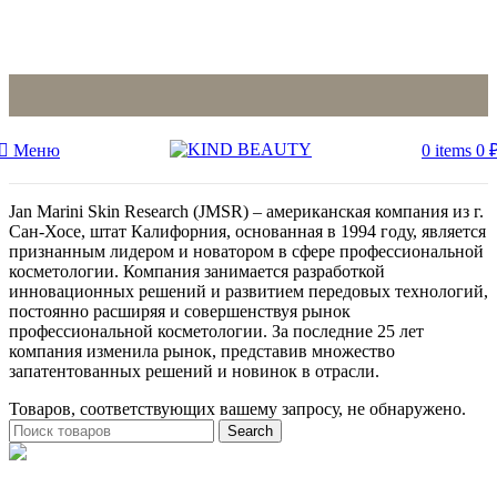
Меню
0
items
0
Jan Marini Skin Research (JMSR) – американская компания из г.
Сан-Хосе, штат Калифорния, основанная в 1994 году, является
признанным лидером и новатором в сфере профессиональной
косметологии. Компания занимается разработкой
инновационных решений и развитием передовых технологий,
постоянно расширяя и совершенствуя рынок
профессиональной косметологии. За последние 25 лет
компания изменила рынок, представив множество
запатентованных решений и новинок в отрасли.
Товаров, соответствующих вашему запросу, не обнаружено.
Search