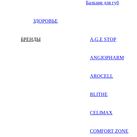
Бальзам для губ
ЗДОРОВЬЕ
БРЕНДЫ
A.G.E STOP
ANGIOPHARM
AROCELL
BLITHE
CELIMAX
COMFORT ZONE