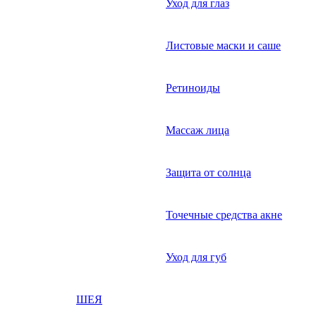
Уход для глаз
Листовые маски и саше
Ретиноиды
Массаж лица
Защита от солнца
Точечные средства акне
Уход для губ
ШЕЯ