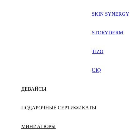
SKIN SYNERGY
STORYDERM
TIZO
UIQ
ДЕВАЙСЫ
ПОДАРОЧНЫЕ СЕРТИФИКАТЫ
МИНИАТЮРЫ