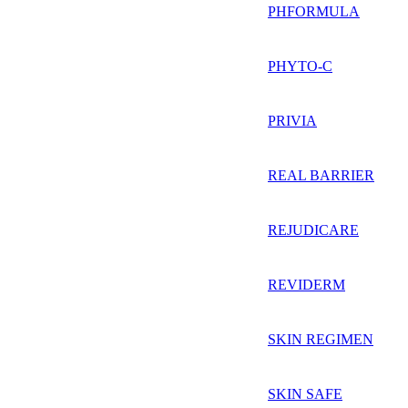
PHFORMULA
PHYTO-C
PRIVIA
REAL BARRIER
REJUDICARE
REVIDERM
SKIN REGIMEN
SKIN SAFE